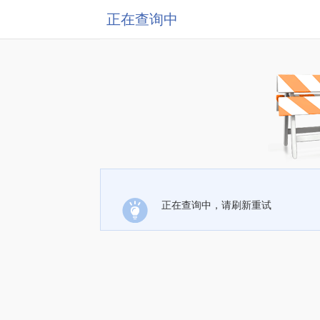
正在查询中
正在查询中，请刷新重试