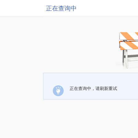
正在查询中
正在查询中，请刷新重试