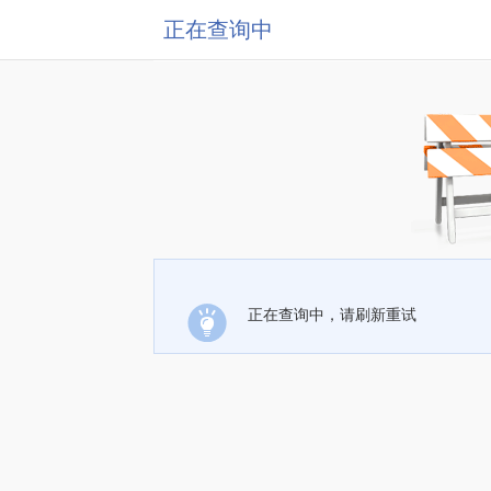
正在查询中
正在查询中，请刷新重试